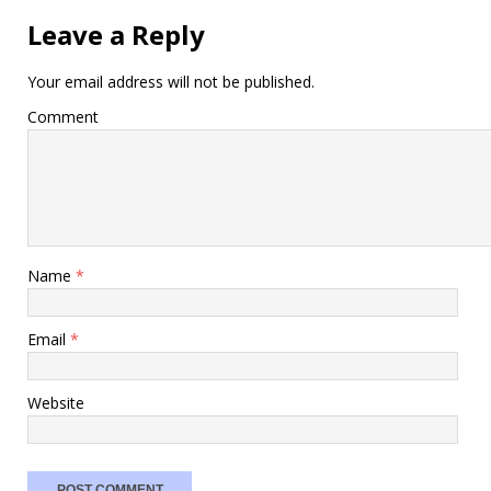
Leave a Reply
Your email address will not be published.
Comment
Name
*
Email
*
Website