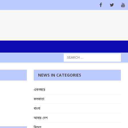
NEWS IN CATEGORIES
একনজরে
কলকাতা
বাংলা
আমার দেশ
বিদেশ