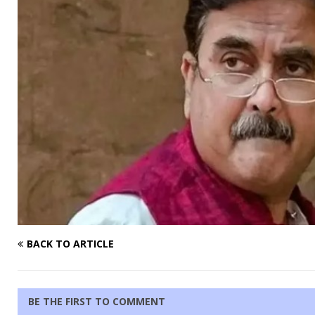
BACK TO ARTICLE
BE THE FIRST TO COMMENT