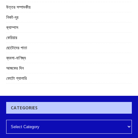
উত্তর সম্পাদকীয়
নিকট-দূর
ক্যাম্পাস
কেরিয়ার
ছোটোদের পাতা
ব্যবসা-বাণিজ্য
আজকের দিন
ফোটো গ্যালারি
CATEGORIES