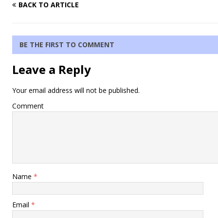
BACK TO ARTICLE
BE THE FIRST TO COMMENT
Leave a Reply
Your email address will not be published.
Comment
Name
*
Email
*