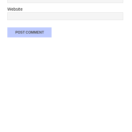
Website