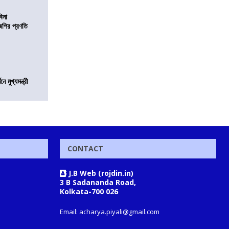
বিনা
িজেপির প্রণতি
মুখ্যমন্ত্রী
CONTACT
J.B Web (rojdin.in)
3 B Sadananda Road,
Kolkata-700 026
Email: acharya.piyali@gmail.com