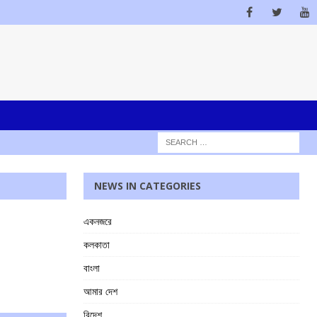
NEWS IN CATEGORIES
একনজরে
কলকাতা
বাংলা
আমার দেশ
বিদেশ