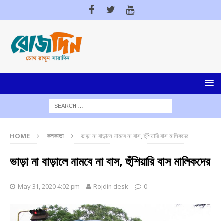
HOME
কলকাতা
ভাড়া না বাড়ালে নামবে না বাস, হুঁশিয়ারি বাস মালিকদের
ভাড়া না বাড়ালে নামবে না বাস, হুঁশিয়ারি বাস মালিকদের
May 31, 2020 4:02 pm
Rojdin desk
0