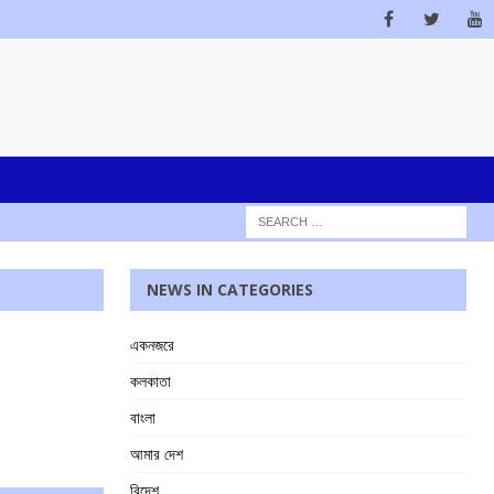
NEWS IN CATEGORIES
একনজরে
কলকাতা
বাংলা
আমার দেশ
বিদেশ