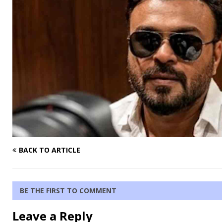
BACK TO ARTICLE
BE THE FIRST TO COMMENT
Leave a Reply