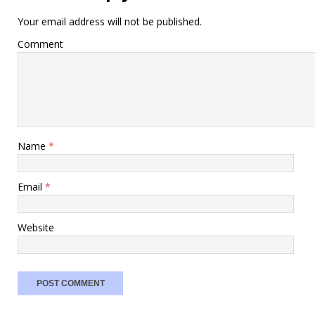
Your email address will not be published.
Comment
Name
*
Email
*
Website