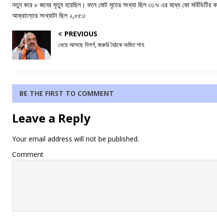
নতুন করে ৮ জনের মৃত্যু হয়েছিল। ফলে মোট মৃতের সংখ্যা ছিল ৩১৭৷ এর মধ্যে কো মর্বিডিটির কার
আক্রান্তের সংখ্যাটা ছিল ২,৮৫১৷
PREVIOUS
ধেয়ে আসছে নিসর্গ, জরুরি বৈঠকে অমিত শাহ
BE THE FIRST TO COMMENT
Leave a Reply
Your email address will not be published.
Comment