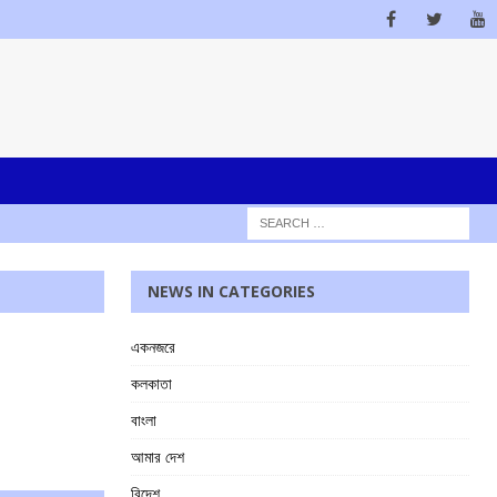
NEWS IN CATEGORIES
একনজরে
কলকাতা
বাংলা
আমার দেশ
বিদেশ