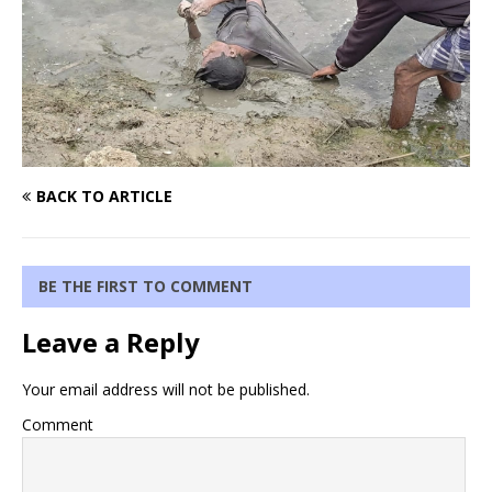
BACK TO ARTICLE
BE THE FIRST TO COMMENT
Leave a Reply
Your email address will not be published.
Comment