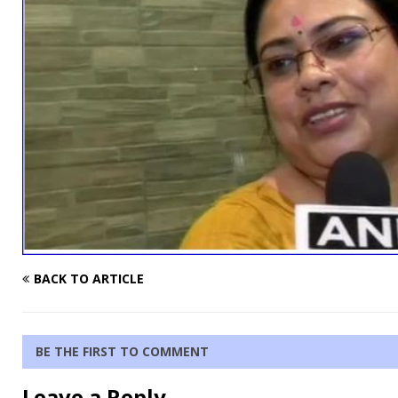
BACK TO ARTICLE
BE THE FIRST TO COMMENT
Leave a Reply