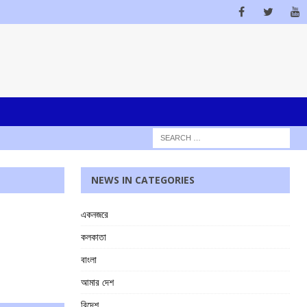
NEWS IN CATEGORIES
একনজরে
কলকাতা
বাংলা
আমার দেশ
বিদেশ