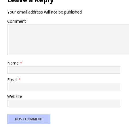
Your email address will not be published.
Comment
Name
*
Email
*
Website