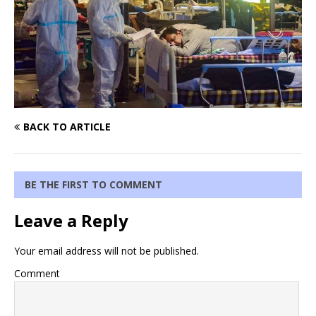
BACK TO ARTICLE
BE THE FIRST TO COMMENT
Leave a Reply
Your email address will not be published.
Comment