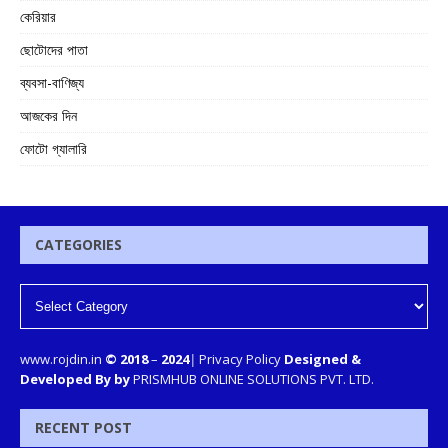
কেরিয়ার
ছোটোদের পাতা
ব্যবসা-বাণিজ্য
আজকের দিন
ফোটো গ্যালারি
CATEGORIES
www.rojdin.in
© 2018
–
2024
|
Privacy Policy
Designed &
Developed By by
PRISMHUB ONLINE SOLUTIONS PVT. LTD.
RECENT POST