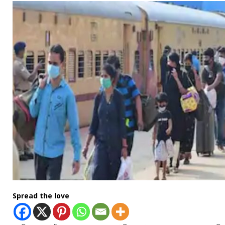
Spread the love