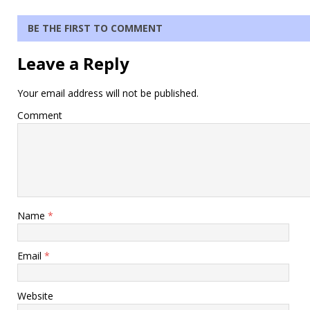
BE THE FIRST TO COMMENT
Leave a Reply
Your email address will not be published.
Comment
Name
*
Email
*
Website