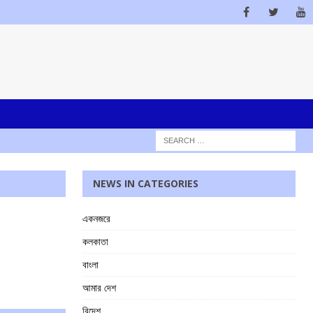
NEWS IN CATEGORIES
একনজরে
কলকাতা
বাংলা
আমার দেশ
বিদেশ