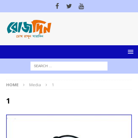
HOME
Media
1
1