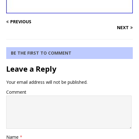
PREVIOUS
NEXT
BE THE FIRST TO COMMENT
Leave a Reply
Your email address will not be published.
Comment
Name
*