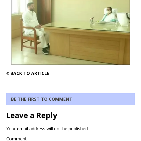
BACK TO ARTICLE
BE THE FIRST TO COMMENT
Leave a Reply
Your email address will not be published.
Comment