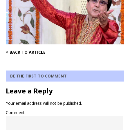
BACK TO ARTICLE
BE THE FIRST TO COMMENT
Leave a Reply
Your email address will not be published.
Comment