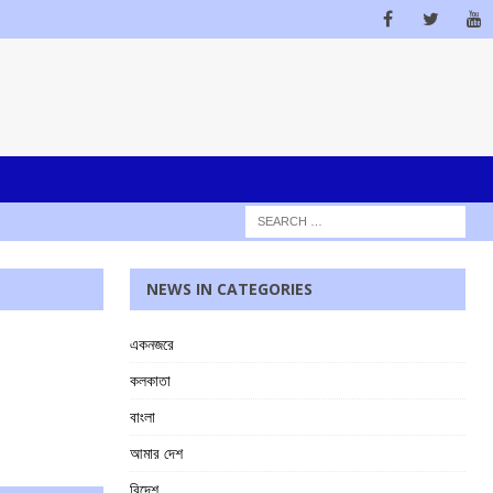
NEWS IN CATEGORIES
একনজরে
কলকাতা
বাংলা
আমার দেশ
বিদেশ