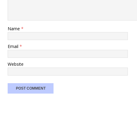
Name
*
Email
*
Website