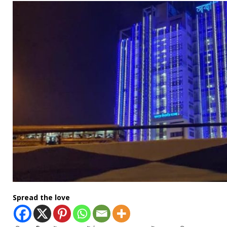
Spread the love