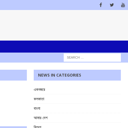
NEWS IN CATEGORIES
একনজরে
কলকাতা
বাংলা
আমার দেশ
বিদেশ