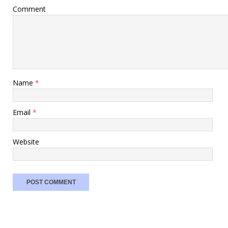
Comment
Name
*
Email
*
Website