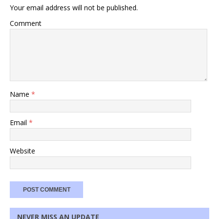
Your email address will not be published.
Comment
Name
*
Email
*
Website
NEVER MISS AN UPDATE