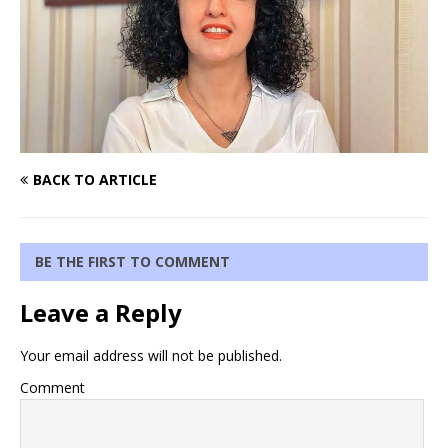
BACK TO ARTICLE
BE THE FIRST TO COMMENT
Leave a Reply
Your email address will not be published.
Comment