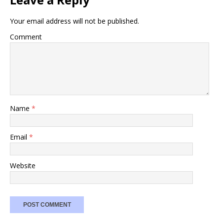
Your email address will not be published.
Comment
Name
*
Email
*
Website