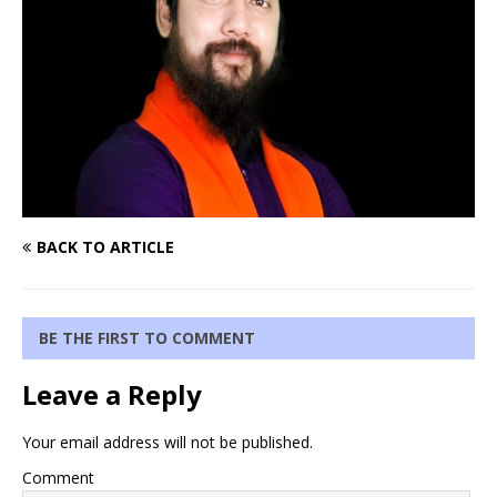
BACK TO ARTICLE
BE THE FIRST TO COMMENT
Leave a Reply
Your email address will not be published.
Comment