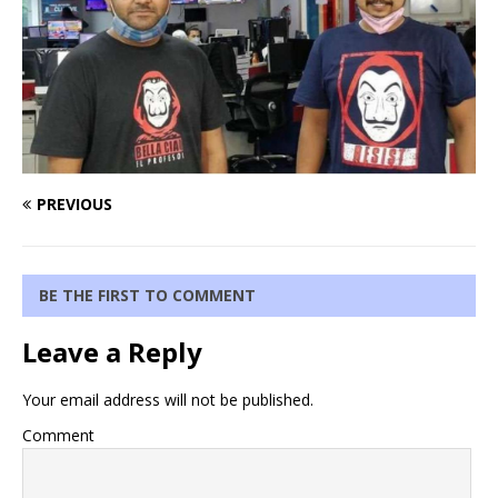
PREVIOUS
BE THE FIRST TO COMMENT
Leave a Reply
Your email address will not be published.
Comment