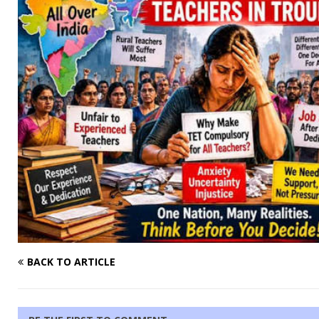
BACK TO ARTICLE