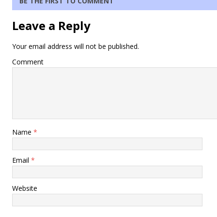
BE THE FIRST TO COMMENT
Leave a Reply
Your email address will not be published.
Comment
Name
*
Email
*
Website