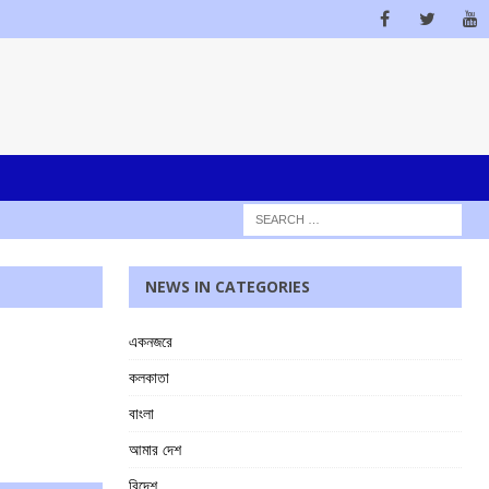
NEWS IN CATEGORIES
একনজরে
কলকাতা
বাংলা
আমার দেশ
বিদেশ