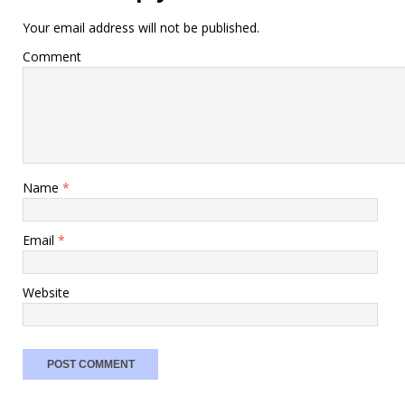
Your email address will not be published.
Comment
Name
*
Email
*
Website