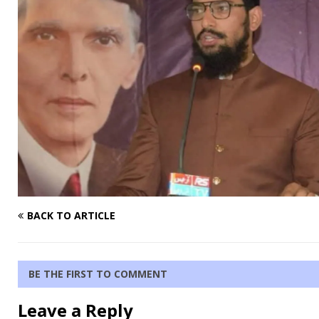
BACK TO ARTICLE
BE THE FIRST TO COMMENT
Leave a Reply