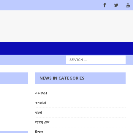
NEWS IN CATEGORIES
একনজরে
কলকাতা
বাংলা
আমার দেশ
বিদেশ