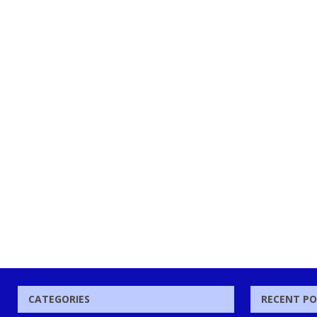
CATEGORIES
RECENT P