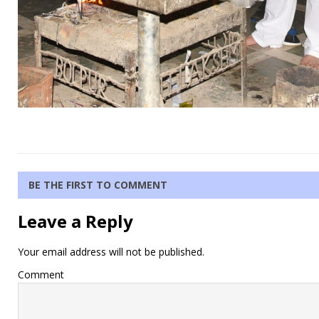
BE THE FIRST TO COMMENT
Leave a Reply
Your email address will not be published.
Comment