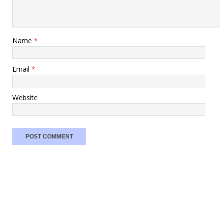
Name
*
Email
*
Website