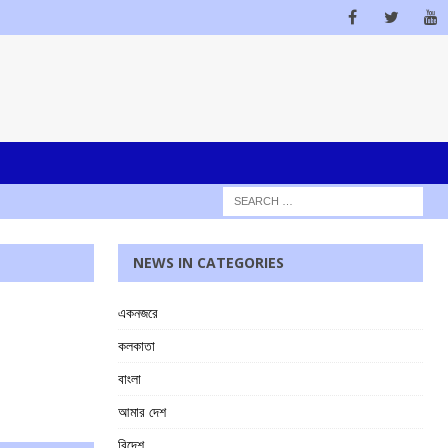
NEWS IN CATEGORIES
একনজরে
কলকাতা
বাংলা
আমার দেশ
বিদেশ