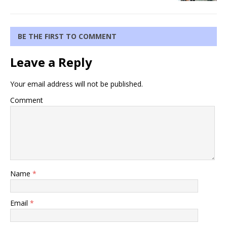
BE THE FIRST TO COMMENT
Leave a Reply
Your email address will not be published.
Comment
Name
*
Email
*