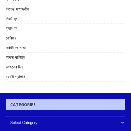
উত্তর সম্পাদকীয়
নিকট-দূর
ক্যাম্পাস
কেরিয়ার
ছোটোদের পাতা
ব্যবসা-বাণিজ্য
আজকের দিন
ফোটো গ্যালারি
CATEGORIES