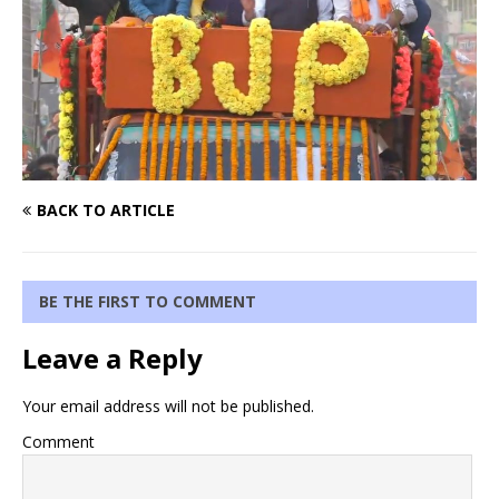
BACK TO ARTICLE
BE THE FIRST TO COMMENT
Leave a Reply
Your email address will not be published.
Comment