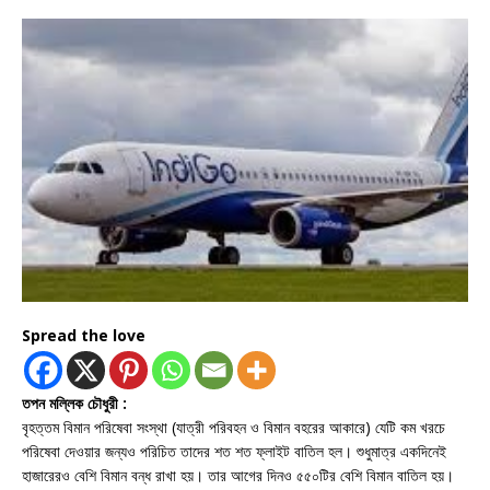
Spread the love
তপন মল্লিক চৌধুরী :
বৃহত্তম বিমান পরিষেবা সংস্থা (যাত্রী পরিবহন ও বিমান বহরের আকারে) যেটি কম খরচে
পরিষেবা দেওয়ার জন্যও পরিচিত তাদের শত শত ফ্লাইট বাতিল হল। শুধুমাত্র একদিনেই
হাজারেরও বেশি বিমান বন্ধ রাখা হয়। তার আগের দিনও ৫৫০টির বেশি বিমান বাতিল হয়।