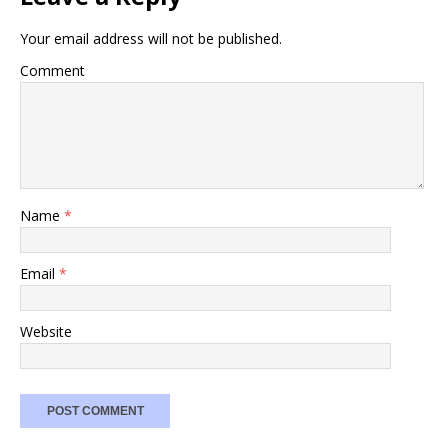
Your email address will not be published.
Comment
Name
*
Email
*
Website