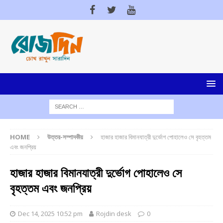
HOME
উত্তর-সম্পাদকীয়
হাজার হাজার বিমানযাত্রী দুর্ভোগ পোহালেও সে বৃহত্তম
এবং জনপ্রিয়
হাজার হাজার বিমানযাত্রী দুর্ভোগ পোহালেও সে
বৃহত্তম এবং জনপ্রিয়
Dec 14, 2025 10:52 pm
Rojdin desk
0