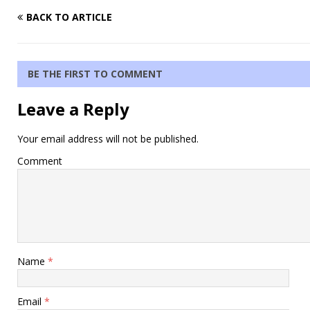
BACK TO ARTICLE
BE THE FIRST TO COMMENT
Leave a Reply
Your email address will not be published.
Comment
Name
*
Email
*