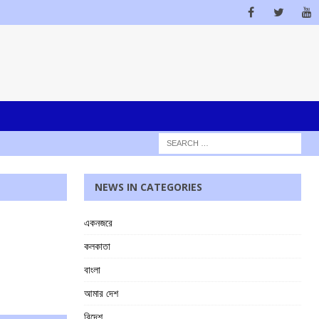
NEWS IN CATEGORIES
একনজরে
কলকাতা
বাংলা
আমার দেশ
বিদেশ