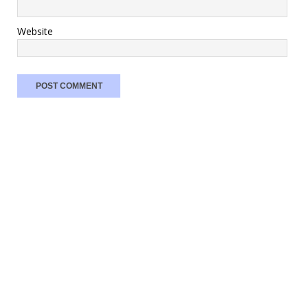
Website