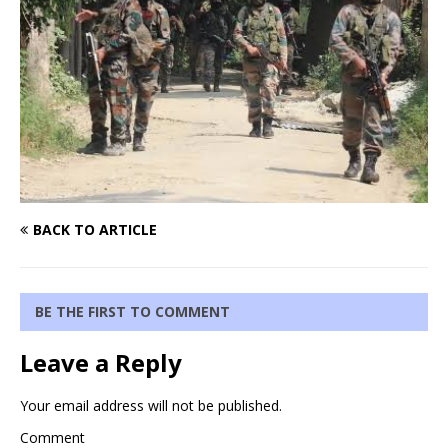
BACK TO ARTICLE
BE THE FIRST TO COMMENT
Leave a Reply
Your email address will not be published.
Comment