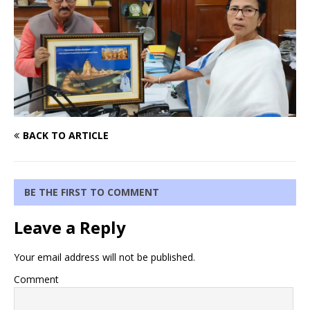
BACK TO ARTICLE
BE THE FIRST TO COMMENT
Leave a Reply
Your email address will not be published.
Comment