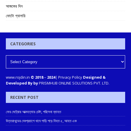
আজকের দিন
ফোটো গ্যালারি
CATEGORIES
www.rojdin.in
© 2018
–
2024
|
Privacy Policy
Designed &
Developed By by
PRISMHUB ONLINE SOLUTIONS PVT. LTD.
RECENT POST
ফের মেট্রোয় আত্মহত্যার চেষ্টা, পরিসেবা ব্যাহত
উত্তরাখন্ডের দেবপ্রয়াগে খাদে গাড়ি পড়ে নিহত ৫, আহত এক