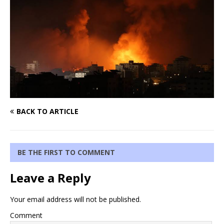
BACK TO ARTICLE
BE THE FIRST TO COMMENT
Leave a Reply
Your email address will not be published.
Comment