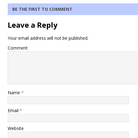
BE THE FIRST TO COMMENT
Leave a Reply
Your email address will not be published.
Comment
Name
*
Email
*
Website