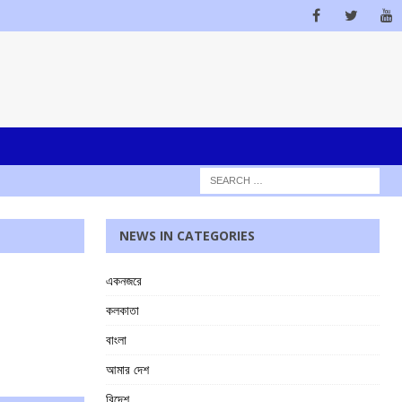
NEWS IN CATEGORIES
একনজরে
কলকাতা
বাংলা
আমার দেশ
বিদেশ