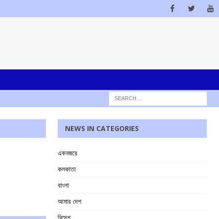
NEWS IN CATEGORIES
একনজরে
কলকাতা
বাংলা
আমার দেশ
বিদেশ