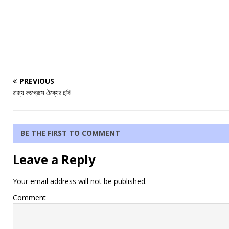
PREVIOUS
রাজ্য কংগ্রেসে ঐক্যের ছবি!
BE THE FIRST TO COMMENT
Leave a Reply
Your email address will not be published.
Comment