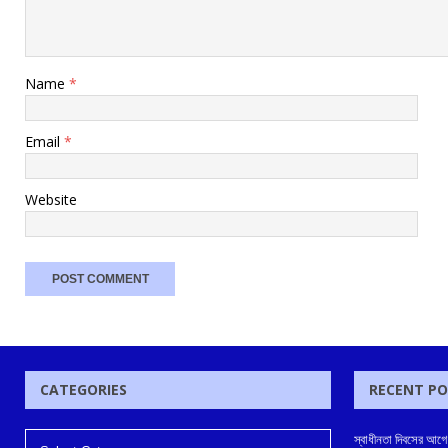
Name
*
Email
*
Website
CATEGORIES
RECENT P
স্বাধীনতা দিবসের আগে 