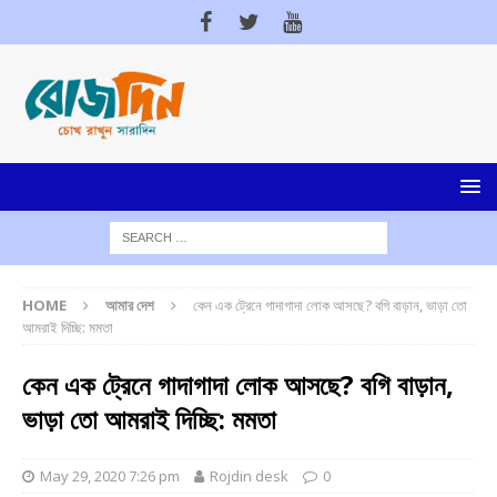
HOME
আমার দেশ
কেন এক ট্রেনে গাদাগাদা লোক আসছে? বগি বাড়ান, ভাড়া তো
আমরাই দিচ্ছি: মমতা
কেন এক ট্রেনে গাদাগাদা লোক আসছে? বগি বাড়ান,
ভাড়া তো আমরাই দিচ্ছি: মমতা
May 29, 2020 7:26 pm
Rojdin desk
0