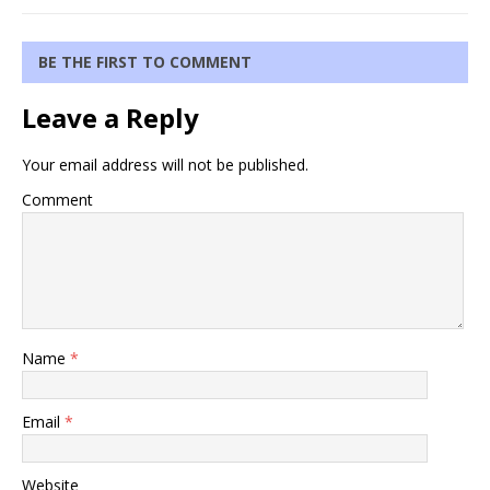
BE THE FIRST TO COMMENT
Leave a Reply
Your email address will not be published.
Comment
Name
*
Email
*
Website