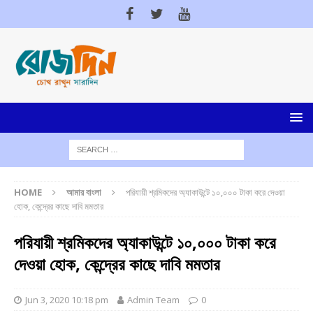
HOME
আমার বাংলা
পরিযায়ী শ্রমিকদের অ্যাকাউন্টে ১০,০০০ টাকা করে দেওয়া
হোক, কেন্দ্রের কাছে দাবি মমতার
পরিযায়ী শ্রমিকদের অ্যাকাউন্টে ১০,০০০ টাকা করে
দেওয়া হোক, কেন্দ্রের কাছে দাবি মমতার
Jun 3, 2020 10:18 pm
Admin Team
0