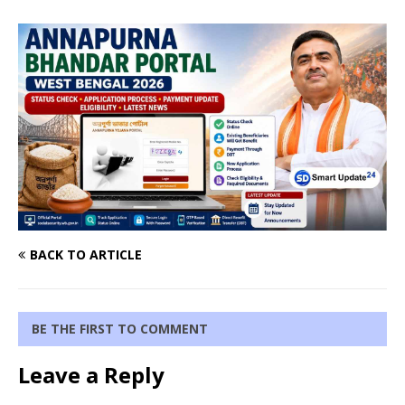
BACK TO ARTICLE
BE THE FIRST TO COMMENT
Leave a Reply