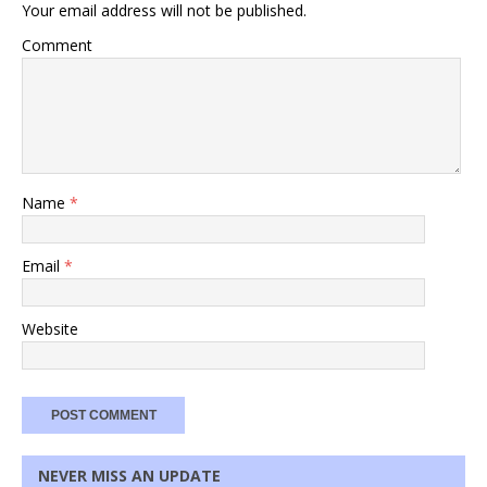
Your email address will not be published.
Comment
Name
*
Email
*
Website
NEVER MISS AN UPDATE