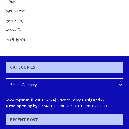
কেরিয়ার
ছোটোদের পাতা
ব্যবসা-বাণিজ্য
আজকের দিন
ফোটো গ্যালারি
CATEGORIES
www.rojdin.in
© 2018
–
2024
|
Privacy Policy
Designed &
Developed By by
PRISMHUB ONLINE SOLUTIONS PVT. LTD.
RECENT POST