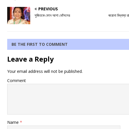
PREVIOUS
সুজিতকে ফোন আশা ভোঁসলের
করোনা বিধ্বস্ত র
BE THE FIRST TO COMMENT
Leave a Reply
Your email address will not be published.
Comment
Name
*