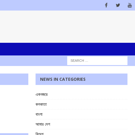
NEWS IN CATEGORIES
একনজরে
কলকাতা
বাংলা
আমার দেশ
বিদেশ