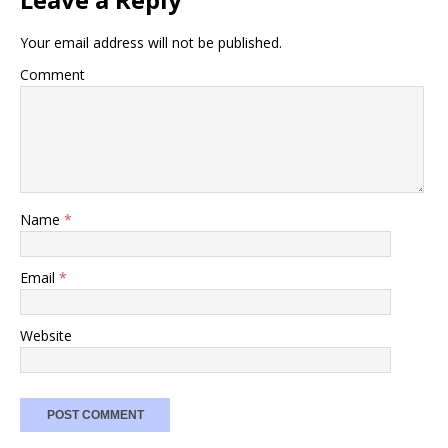
Your email address will not be published.
Comment
Name
*
Email
*
Website