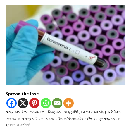
Spread the love
দেহের ভারে উপচে পড়েছে মর্গ। কিন্তু করোনায় মৃত্যুমিছিল থামার লক্ষণ নেই। অতিরিক্ত
দেহ সংরক্ষণের জন্য তাই হাসপাতালের বাইরে রেফ্রিজারেটেড কন্টেনারের বন্দোবস্ত করলেন
হাসপাতাল কর্তৃপক্ষ!