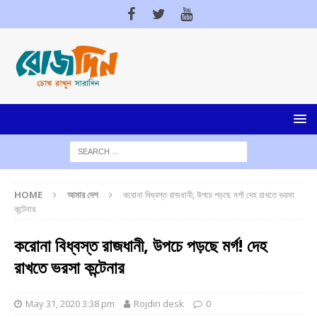
HOME
আমার দেশ
করোনা বিধ্বস্ত রাজধানী, উপচে পড়ছে মর্গ! দেহ রাখতে ভরসা
কন্টেনার
করোনা বিধ্বস্ত রাজধানী, উপচে পড়ছে মর্গ! দেহ
রাখতে ভরসা কন্টেনার
May 31, 2020 3:38 pm
Rojdin desk
0