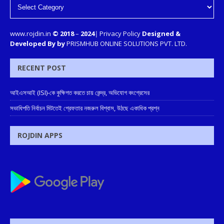
www.rojdin.in
© 2018
–
2024
|
Privacy Policy
Designed &
Developed By by
PRISMHUB ONLINE SOLUTIONS PVT. LTD.
RECENT POST
আইএসআই (ISI)-কে কুক্ষিগত করতে চায় কেন্দ্র, অভিযোগ কংগ্রেসের
সভাধিপতি নির্বাচন মিটতেই গ্রেফতার নজরুল বিশ্বাস, উঠছে একাধিক প্রশ্ন
ROJDIN APPS