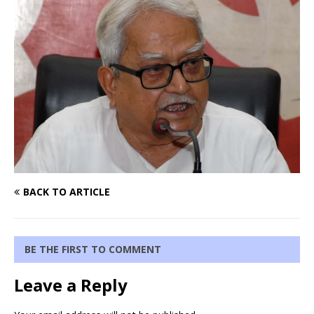
BACK TO ARTICLE
BE THE FIRST TO COMMENT
Leave a Reply