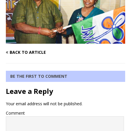
BACK TO ARTICLE
BE THE FIRST TO COMMENT
Leave a Reply
Your email address will not be published.
Comment