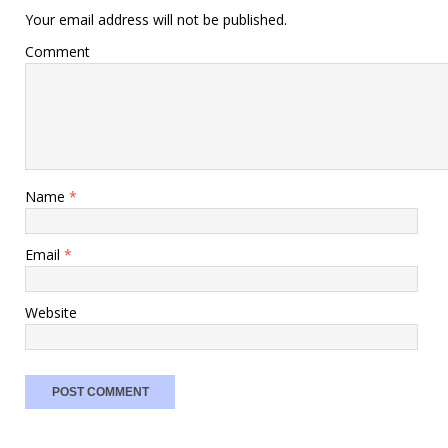
Your email address will not be published.
Comment
Name
*
Email
*
Website