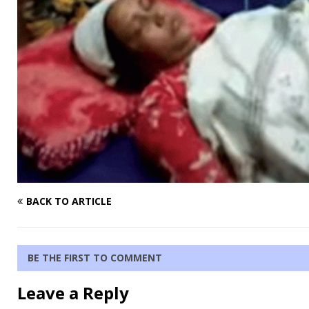
BACK TO ARTICLE
BE THE FIRST TO COMMENT
Leave a Reply