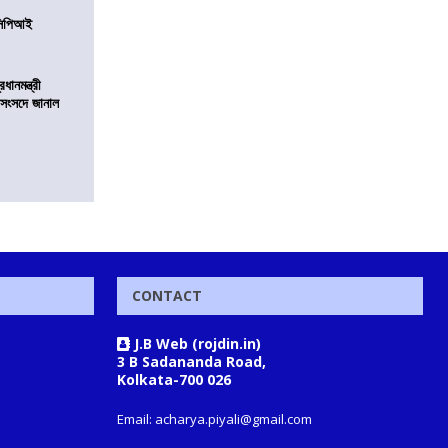
নসিপিআই
ানমন্ত্রী
 সংসদে জানাল
CONTACT
J.B Web (rojdin.in)
3 B Sadananda Road,
Kolkata-700 026
Email: acharya.piyali@gmail.com