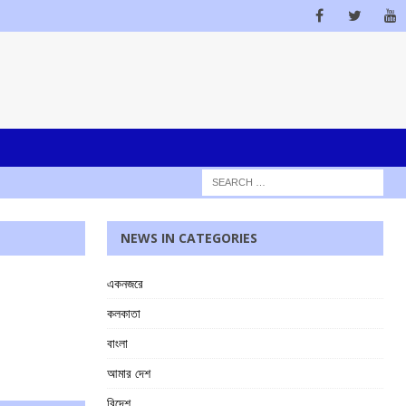
NEWS IN CATEGORIES
একনজরে
কলকাতা
বাংলা
আমার দেশ
বিদেশ