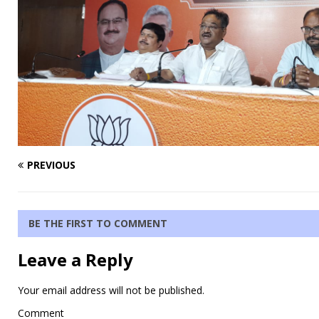
PREVIOUS
BE THE FIRST TO COMMENT
Leave a Reply
Your email address will not be published.
Comment