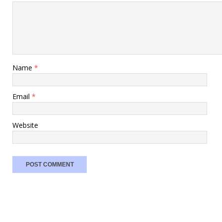
Name
*
Email
*
Website