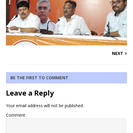
NEXT
BE THE FIRST TO COMMENT
Leave a Reply
Your email address will not be published.
Comment