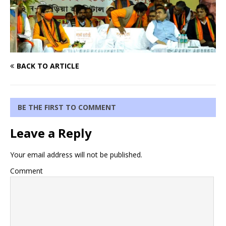
BACK TO ARTICLE
BE THE FIRST TO COMMENT
Leave a Reply
Your email address will not be published.
Comment