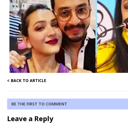
BACK TO ARTICLE
BE THE FIRST TO COMMENT
Leave a Reply