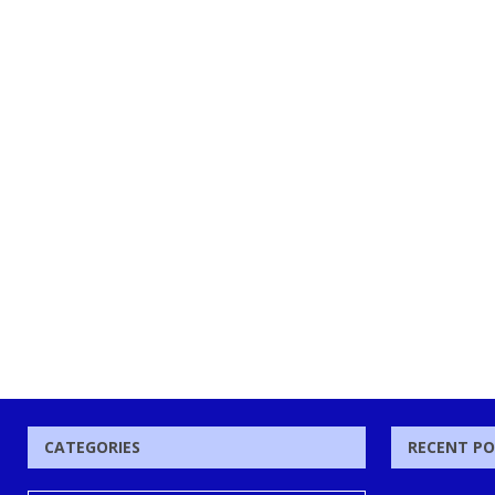
CATEGORIES
RECENT P