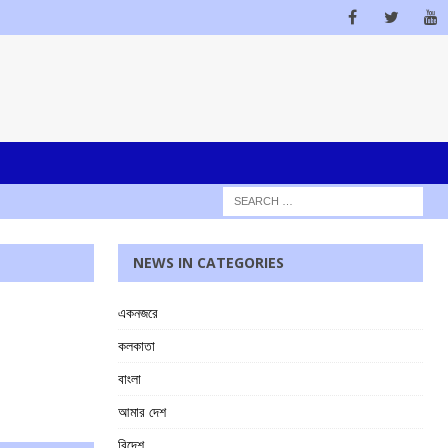
NEWS IN CATEGORIES
একনজরে
কলকাতা
বাংলা
আমার দেশ
বিদেশ