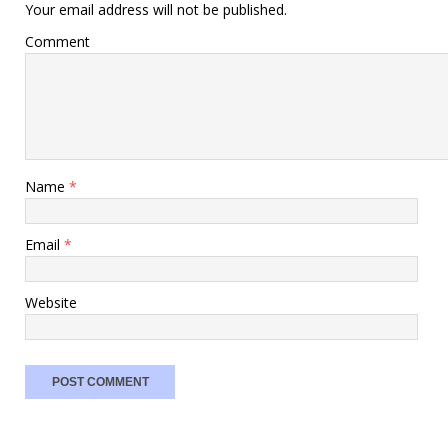
Your email address will not be published.
Comment
Name
*
Email
*
Website