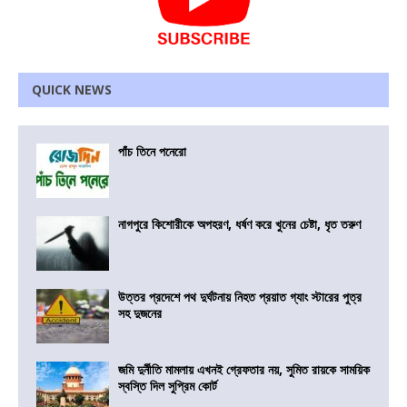
QUICK NEWS
পাঁচ তিনে পনেরো
নাগপুরে কিশোরীকে অপহরণ, ধর্ষণ করে খুনের চেষ্টা, ধৃত তরুণ
উত্তর প্রদেশে পথ দুর্ঘটনায় নিহত প্রয়াত গ্যাং স্টারের পুত্র
সহ দুজনের
জমি দুর্নীতি মামলায় এখনই গ্রেফতার নয়, সুমিত রায়কে সাময়িক
স্বস্তি দিল সুপ্রিম কোর্ট