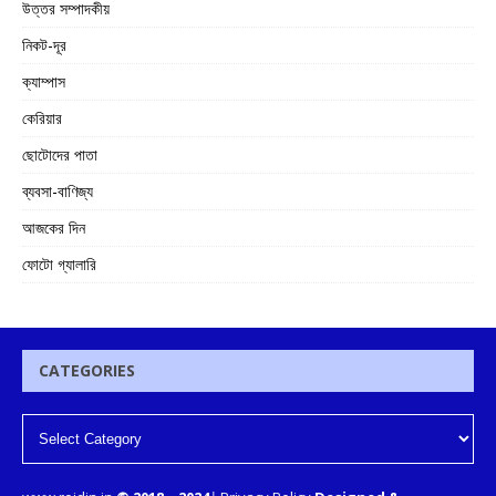
উত্তর সম্পাদকীয়
নিকট-দূর
ক্যাম্পাস
কেরিয়ার
ছোটোদের পাতা
ব্যবসা-বাণিজ্য
আজকের দিন
ফোটো গ্যালারি
CATEGORIES