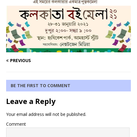
PREVIOUS
BE THE FIRST TO COMMENT
Leave a Reply
Your email address will not be published.
Comment