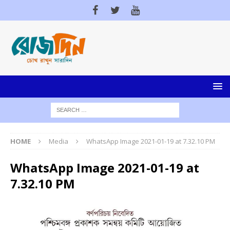
HOME
Media
WhatsApp Image 2021-01-19 at 7.32.10 PM
WhatsApp Image 2021-01-19 at
7.32.10 PM