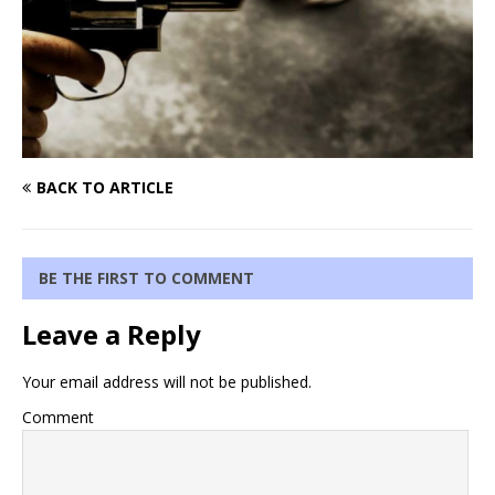
BACK TO ARTICLE
BE THE FIRST TO COMMENT
Leave a Reply
Your email address will not be published.
Comment