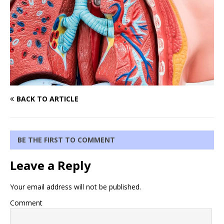
BACK TO ARTICLE
BE THE FIRST TO COMMENT
Leave a Reply
Your email address will not be published.
Comment