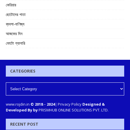
কেরিয়ার
ছোটোদের পাতা
ব্যবসা-বাণিজ্য
আজকের দিন
ফোটো গ্যালারি
CATEGORIES
www.rojdin.in
© 2018
–
2024
|
Privacy Policy
Designed &
Developed By by
PRISMHUB ONLINE SOLUTIONS PVT. LTD.
RECENT POST