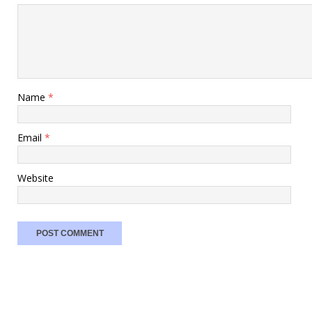
Name
*
Email
*
Website