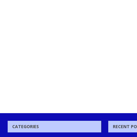
CATEGORIES
RECENT P