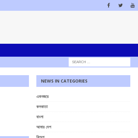
NEWS IN CATEGORIES
একনজরে
কলকাতা
বাংলা
আমার দেশ
বিদেশ