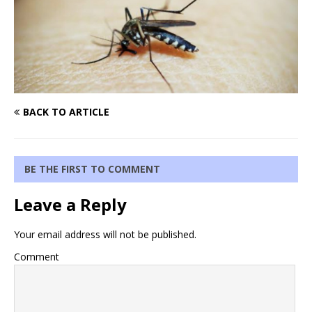
BACK TO ARTICLE
BE THE FIRST TO COMMENT
Leave a Reply
Your email address will not be published.
Comment