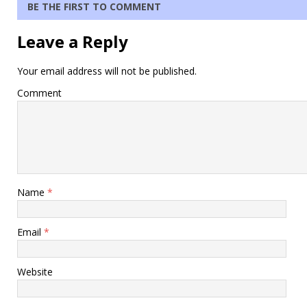
BE THE FIRST TO COMMENT
Leave a Reply
Your email address will not be published.
Comment
Name
*
Email
*
Website