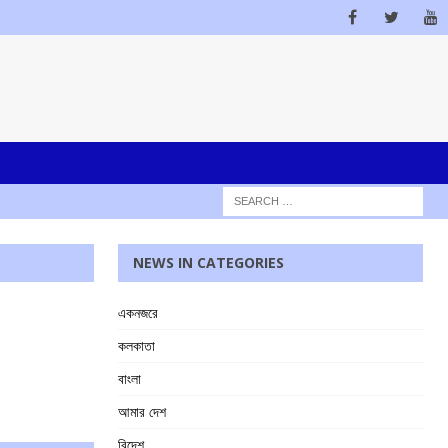
NEWS IN CATEGORIES
একনজরে
কলকাতা
বাংলা
আমার দেশ
বিদেশ