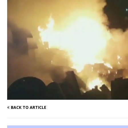
BACK TO ARTICLE