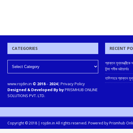
CATEGORIES
RECENT P
প্রাক্তন মুখ্যমন্ত্রী
নিন্দা শমীক ভট্টাচার্যর
হালিশহরে প্রাক্তন মুখ্যম
www.rojdin.in
© 2018
–
2024
|
Privacy Policy
Designed & Developed By by
PRISMHUB ONLINE
SOLUTIONS PVT. LTD.
Copyright © 2018 |
rojdin.in
All rights reserved. Powered by
Prismhub Onlin